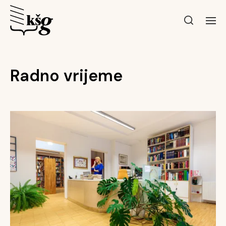
Radno vrijeme