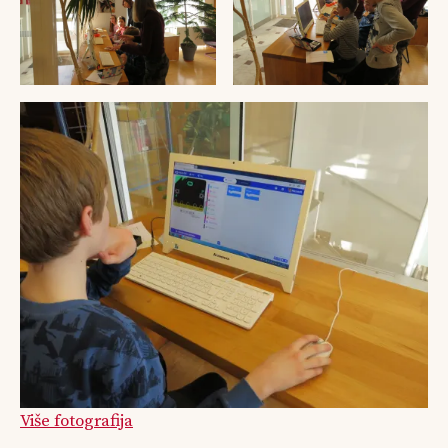
Više fotografija