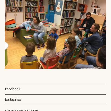
Facebook
Instagram
© 2026
Knjižnica Zabok