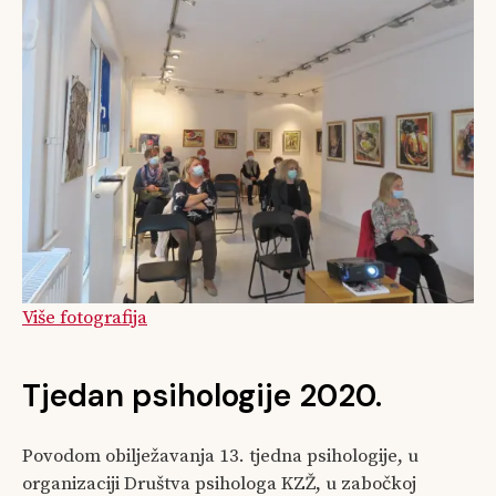
Više fotografija
Tjedan psihologije 2020.
Povodom obilježavanja 13. tjedna psihologije, u
organizaciji Društva psihologa KZŽ, u zabočkoj